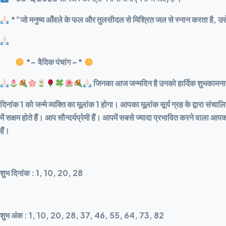
*”जो मनुष्य आँवले के फल और तुलसीदल से मिश्रित जल से स्नान करता है, उसे 
*~ वैदिक पंचांग ~*
जिनका आज जन्मदिन है उनको हार्दिक शुभकामन
दिनांक 1 को जन्मे व्यक्ति का मूलांक 1 होगा। आपका मूलांक सूर्य ग्रह के द्वारा
में सक्षम होते हैं। आप सौन्दर्यप्रेमी हैं। आपमें सबसे ज्यादा प्रभावित करने वा
हैं।
शुभ दिनांक : 1, 10, 20, 28
शुभ अंक : 1, 10, 20, 28, 37, 46, 55, 64, 73, 82