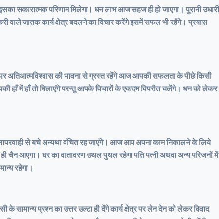
गी। इसका सकारात्मक परिणाम मिलेगा। धन लाभ आज सहज ही हो जाएगा। पुरानी उधारी
 वाले जातक कार्य क्षेत्र बदलने का विचार करेंगे इसमें सफल भी रहेंगे। प्रयास
ने पर अतिआत्मविश्वास की भावना से ग्रस्त रहेंगे आज आपकी सफलता के पीछे किसी
हाँ में हाँ तो मिलाएंगे परन्तु आपके विचारों के एकदम विपरीत चलेंगे। धन को लेकर
है लापरवाही से बचे अन्यथा वंचित रह जाएंगे। आज आप अपना काम निकालने के लिये
कर ही चैन आएगा। घर का वातावरण उथल पुथल रहेगा पति पत्नी अथवा अन्य परिजनों में
मान्य रहेगा।
मान्य प्रश्न का उत्तर उल्टा ही देंगे कार्य क्षेत्र पर लेन देन को लेकर विवाद