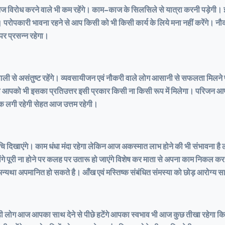
र आज विरोध करने वाले भी कम रहेंगे। काम-काज के सिलसिले से यात्रा करनी पड़े
रोपकारी भावना रहने से आप किसी को भी किसी कार्य के लिये मना नहीं करेंगे। नौकरी
पर प्रसन्न रहेगा।
रणाली से असंतुष्ट रहेंगे। व्यवसायीजन एवं नौकरी वाले लोग आसानी से सफलता मिल
ी आपको भी इसका प्रतिउत्तर इसी प्रकार किसी ना किसी रूप में मिलेगा। परिजन आपकी 
ोंक लगी रहेगी सेहत आज उत्तम रहेगी।
रुचि दिखाएंगे। काम धंधा मंदा रहेगा लेकिन आज अकस्मात लाभ होने की भी संभावना 
मांगे पूरी ना होने पर कलह पर उतारू हो जाएंगे विशेष कर माता से अपना काम निकल 
्यथा अपमानित हो सकते है। आँख एवं मस्तिष्क संबंधित संमस्या को छोड़ आरोग्य सा
ोग आज आपका साथ देने से पीछे हटेंगे आपका स्वभाव भी आज कुछ तीखा रहेगा किसी के सा