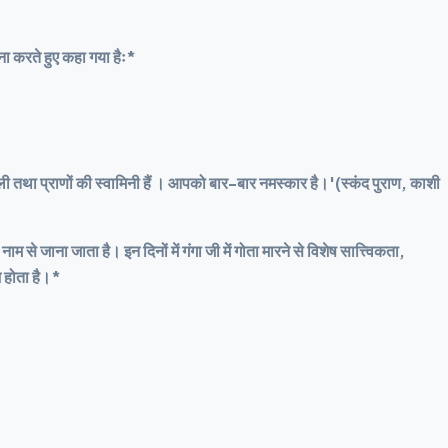
 वंदना करते हुए कहा गया हैः*
 तथा प्राणों की स्वामिनी हैं । आपको बार-बार नमस्कार है।'(स्कंद पुराण, काशी
से जाना जाता है। इन दिनों में गंगा जी में गोता मारने से विशेष सात्त्विकता,
भ होता है।*