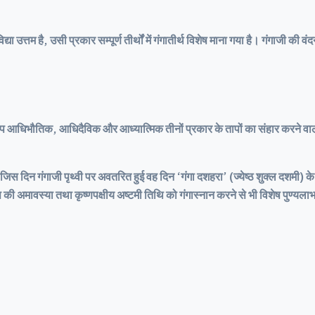
 आत्मविद्या उत्तम है, उसी प्रकार सम्पूर्ण तीर्थों में गंगातीर्थ विशेष माना गया है। गंगाजी की
प आधिभौतिक, आधिदैविक और आध्यात्मिक तीनों प्रकार के तापों का संहार करने वाली
 दिन गंगाजी पृथ्वी पर अवतरित हुई वह दिन ‘गंगा दशहरा’ (ज्येष्ठ शुक्ल दशमी) के नाम 
 की अमावस्या तथा कृष्णपक्षीय अष्टमी तिथि को गंगास्नान करने से भी विशेष पुण्यला