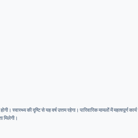
गी। स्वास्थ्य की दृष्टि से यह वर्ष उत्तम रहेगा। पारिवारिक मामलों में महत्वपूर्ण का
लता मिलेगी।