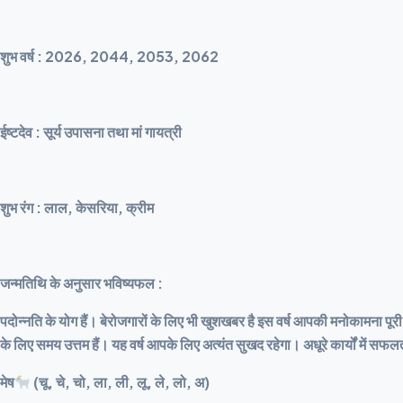
शुभ वर्ष : 2026, 2044, 2053, 2062
ईष्टदेव : सूर्य उपासना तथा मां गायत्री
शुभ रंग : लाल, केसरिया, क्रीम
जन्मतिथि के अनुसार भविष्यफल :
पदोन्नति के योग हैं। बेरोजगारों के लिए भी खुशखबर है इस वर्ष आपकी मनोकामना पूरी हो
के लिए समय उत्तम हैं। यह वर्ष आपके लिए अत्यंत सुखद रहेगा। अधूरे कार्यों में सफ
मेष
(चू, चे, चो, ला, ली, लू, ले, लो, अ)