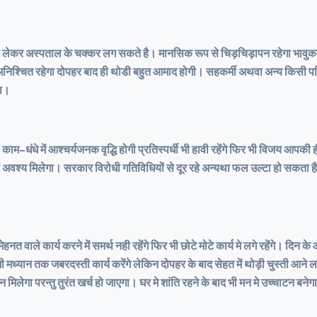
कर अस्पताल के चक्कर लग सकते है। मानसिक रूप से चिड़चिड़ापन रहेगा भावुकता 
न लाभ अनिश्चित रहेगा दोपहर बाद ही थोडी बहुत आमाद होगी। सहकर्मी अथवा अन्य किस
गा।
म-धंधे में आश्चर्यजनक वृद्धि होगी प्रतिस्पर्धी भी हावी रहेंगे फिर भी विजय आपकी ही
भ भी अवश्य मिलेगा। सरकार विरोधी गतिविधियों से दूर रहे अन्यथा फल उल्टा हो सकत
े कार्य करने में समर्थ नही रहेंगे फिर भी छोटे मोटे कार्य मे लगे रहेंगे। दिन के 
ध्यान तक जबरदस्ती कार्य करेंगे लेकिन दोपहर के बाद सेहत में थोड़ी चुस्ती आने लगे
लेगा परन्तु तुरंत खर्च हो जाएगा। घर मे शांति रहने के बाद भी मन मे उच्चाटन बन