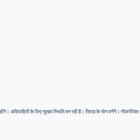
र्य होंगे। अविवाहितों के लिए सुखद स्थिति बन रही है। विवाह के योग बनेंगे। नौकरीपेशा