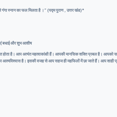
गंगा स्नान का फल मिलता है ।” (पद्म पुराण , उत्तर खंड)*
ाएं बधाई और शुभ आशीष
 संचालित होता है। आप अत्यंत महत्वाकांक्षी हैं। आपकी मानसिक शक्ति प्रबल है। आप
ला आपका आत्मविश्वास है। इसकी वजह से आप सहज ही महफिलों में छा जाते हैं। आप शाह