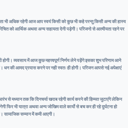
भी अधिक रहेगी आज आप स्वयं किसी को कुछ भी कहे परन्तु किसी अन्य की हास्य
ी परिचित को आर्थिक अथवा अन्य सहायता देनी पड़ेगी। परिजनो से आत्मीयता रहने पर
 होगी। व्यवसाय में आज कुछ महत्त्वपूर्ण निर्णय लेने पड़ेंगे इसका शुभ परिणाम आने
ा है। धन की आमद प्रयास करने पर नही स्वतः ही होगी। परिजन आपसे नई अपेक्षाएं
आरंभ से मध्यान तक कि दिनचर्या खराब रहेगी कार्य करने की हिम्मत जुटाएंगे लेकिन
गी फिर भी यात्रा अथवा अन्य जोखिम वाले कार्यो से बच कर ही रहे दुर्घटना हो
ेगा। सामाजिक सम्मान में कमी आएगी।