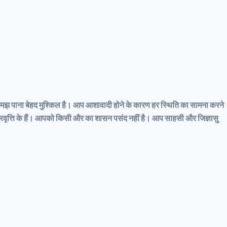
को समझ पाना बेहद मुश्किल है। आप आशावादी होने के कारण हर स्थिति का सामना करने
ी प्रवृत्ति के हैं। आपको किसी और का शासन पसंद नहीं है। आप साहसी और जिज्ञासु