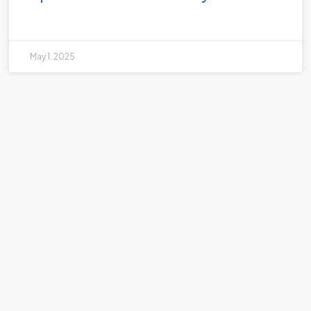
May 1, 2025