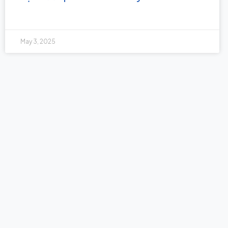
May 3, 2025