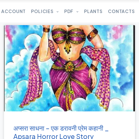
 ACCOUNT
POLICIES
PDF
PLANTS
CONTACTS
अप्सरा साधना – एक डरावनी प्रेम कहानी _
Apsara Horror Love Story