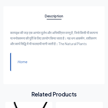
Description
कल्पवृक्ष की जड़ एक अत्यंत दुर्लभ और अभिमंत्रित वस्तु है, जिसे किसी भी कल्पना
या मनोकामना की पूर्ति के लिए उपयोग किया जाता है। यह धन आकर्षण, वशीकरण
और कार्य सिद्धि में भी फलदायी मानी जाती है। The Natural Plants
Home
Related Products