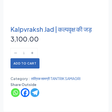
Kalpvraksh Jad | कल्पवृक्ष की जड़
3,100.00
ADD TO CART
Category :
तांत्रिक सामग्री TANTRIK SAMAGRI
Share Outside