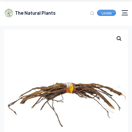
The Natural Plants
LOGIN