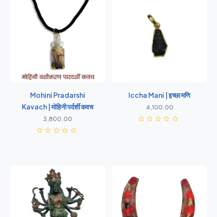
Mohini Pradarshi
Iccha Mani | इच्छा मणि
Kavach | मोहिनी पर्दर्शी कवच
4,100.00
3,800.00