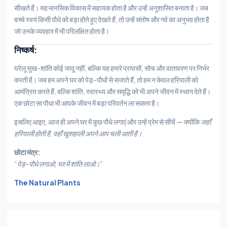
सीखते हैं। यह मानसिक विकास में सहायक होता है और उन्हें अनुशासित बनाता है। जब
बच्चे स्वयं किसी पौधे को बड़ा होते हुए देखते हैं, तो उन्हें संतोष और गर्व का अनुभव होता है
जो उनके व्यवहार में भी परिलक्षित होता है।
निष्कर्ष:
घरेलू सुख-शांति कोई जादू नहीं, बल्कि यह हमारे प्रयासों, सोच और वातावरण पर निर्भर
करती है। जब हम अपने घर को पेड़-पौधों से सजाते हैं, तो हम न केवल हरियाली को
आमंत्रित करते हैं, बल्कि शांति, स्वास्थ्य और समृद्धि को भी अपने जीवन में स्थान देते हैं।
एक छोटा सा पौधा भी आपके जीवन में बड़ा परिवर्तन ला सकता है।
इसलिए आइए, आज ही अपने घर में कुछ पौधे लगाएं और उन्हें प्रेम से सींचें — क्योंकि
जहाँ
हरियाली होती है, वहाँ खुशहाली अपने आप चली आती है।
छोटा मंत्र:
“पेड़-पौधे लगाओ, घर में शांति लाओ।”
The Natural Plants