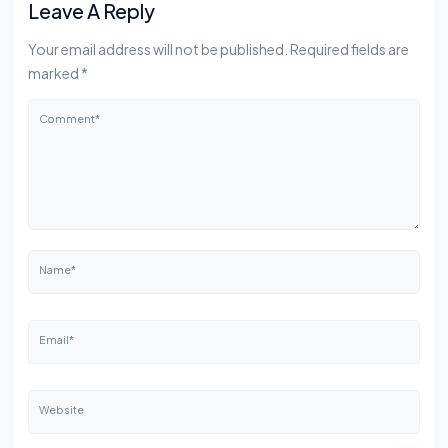
Leave A Reply
Your email address will not be published. Required fields are
marked *
Comment*
Name*
Email*
Website