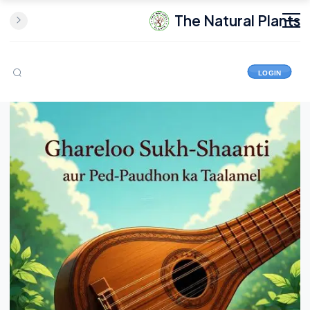
The Natural Plants
LOGIN