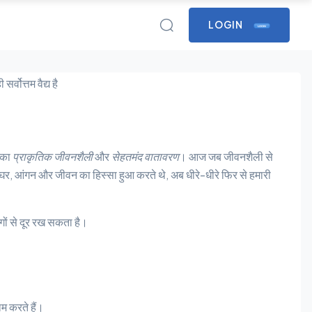
LOGIN
LOGIN
उसका
प्राकृतिक जीवनशैली
और
सेहतमंद वातावरण
। आज जब जीवनशैली से
मारे घर, आंगन और जीवन का हिस्सा हुआ करते थे, अब धीरे-धीरे फिर से हमारी
रोगों से दूर रख सकता है।
म करते हैं।