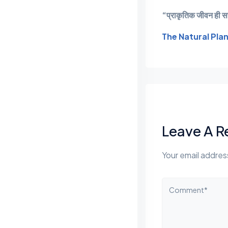
“प्राकृतिक जीवन ही सच्
The Natural Pla
Leave A R
Your email address
Comment*