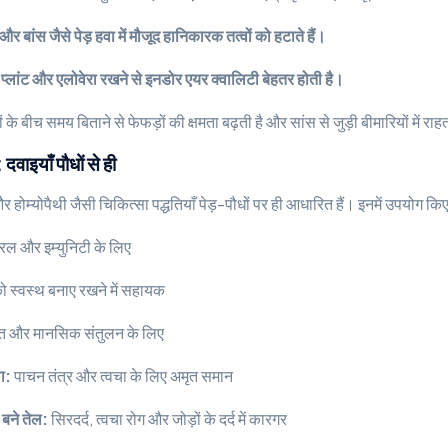
 बांस जैसे पेड़ हवा में मौजूद हानिकारक तत्वों को हटाते हैं।
क प्लांट और एलोवेरा रखने से इनडोर एयर क्वालिटी बेहतर होती है।
 के बीच समय बिताने से फेफड़ों की क्षमता बढ़ती है और सांस से जुड़ी बीमारियों में रा
वाइयाँ पौधों से ही
, और होम्योपैथी जैसी चिकित्सा पद्धतियाँ पेड़-पौधों पर ही आधारित हैं। इनमें उपयोग क
रल और इम्युनिटी के लिए
ो स्वस्थ बनाए रखने में सहायक
ति और मानसिक संतुलन के लिए
ा:
पाचन तंत्र और त्वचा के लिए अमृत समान
े बने तेल:
सिरदर्द, त्वचा रोग और जोड़ों के दर्द में कारगर