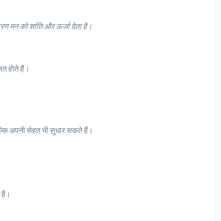
रण मन को शांति और ऊर्जा देता है।
त होते हैं।
बल्कि अपनी सेहत भी सुधार सकते हैं।
 है।