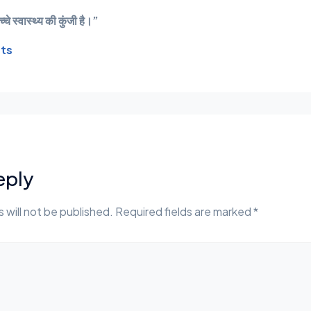
चे स्वास्थ्य की कुंजी है।”
nts
eply
 will not be published. Required fields are marked *