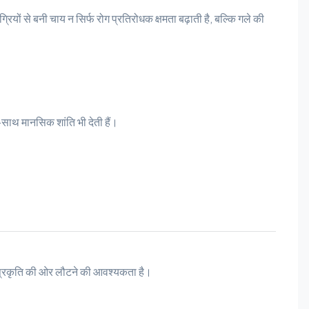
ों से बनी चाय न सिर्फ रोग प्रतिरोधक क्षमता बढ़ाती है, बल्कि गले की
साथ मानसिक शांति भी देती हैं।
े प्रकृति की ओर लौटने की आवश्यकता है।