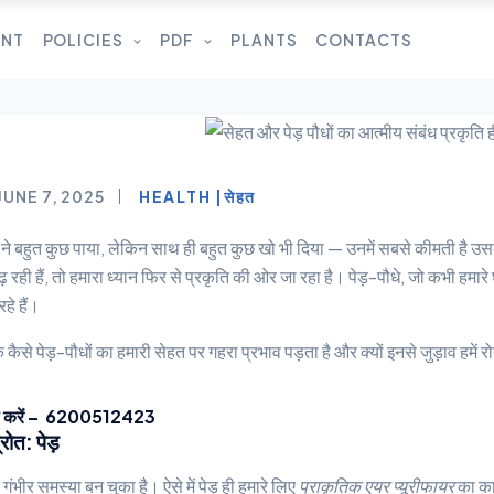
UNT
POLICIES
PDF
PLANTS
CONTACTS
JUNE 7, 2025
HEALTH |सेहत
न ने बहुत कुछ पाया, लेकिन साथ ही बहुत कुछ खो भी दिया — उनमें सबसे कीमती है 
 बढ़ रही हैं, तो हमारा ध्यान फिर से प्रकृति की ओर जा रहा है। पेड़-पौधे, जो कभी ह
रहे हैं।
ि कैसे पेड़-पौधों का हमारी सेहत पर गहरा प्रभाव पड़ता है और क्यों इनसे जुड़ाव हमें 
 करें – 6200512423
्रोत: पेड़
क गंभीर समस्या बन चुका है। ऐसे में पेड़ ही हमारे लिए
प्राकृतिक एयर प्यूरीफायर
का का