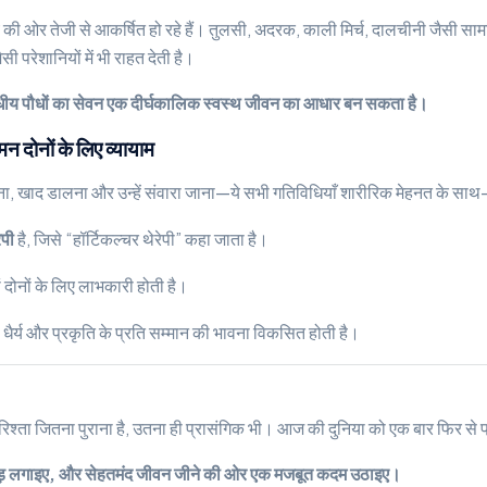
ओर तेजी से आकर्षित हो रहे हैं। तुलसी, अदरक, काली मिर्च, दालचीनी जैसी सामग्रिय
 परेशानियों में भी राहत देती है।
ीय पौधों का सेवन एक दीर्घकालिक स्वस्थ जीवन का आधार बन सकता है।
 दोनों के लिए व्यायाम
ेना, खाद डालना और उन्हें संवारा जाना—ये सभी गतिविधियाँ शारीरिक मेहनत के साथ-
ेपी
है, जिसे “हॉर्टिकल्चर थेरेपी” कहा जाता है।
चों दोनों के लिए लाभकारी होती है।
धैर्य और प्रकृति के प्रति सम्मान की भावना विकसित होती है।
 रिश्ता जितना पुराना है, उतना ही प्रासंगिक भी। आज की दुनिया को एक बार फिर स
ेड़ लगाइए, और सेहतमंद जीवन जीने की ओर एक मजबूत कदम उठाइए।