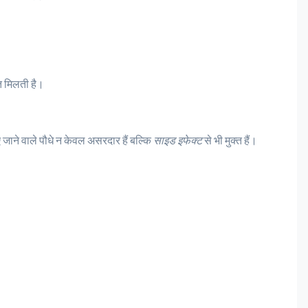
हत मिलती है।
िए जाने वाले पौधे न केवल असरदार हैं बल्कि
साइड इफेक्ट
से भी मुक्त हैं।