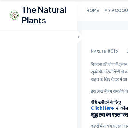
The Natural 
HOME
MY ACCO
Plants
Natural8016
विकास की दौड़ में इंसा
जुड़ी बीमारियाँ तेजी से
सेहत के लिए केंद्र में आ 
इस लेख में हम समझेंगे क
पौधे खरीदने के लिए
Click Here
या कॉल
शुद्ध हवा का पहला स्त
शहरों में वायु प्रदूषण ए