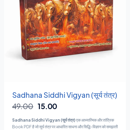
Sadhana Siddhi Vigyan (सूर्य तंत्र)
49.00
15.00
Sadhana Siddhi Vigyan (सूर्य तंत्र)
एक आध्यात्मिक और तांत्रिक
Book PDF है जो सूर्य तंत्र पर आधारित साधना और सिद्धि-विज्ञान को समझाती