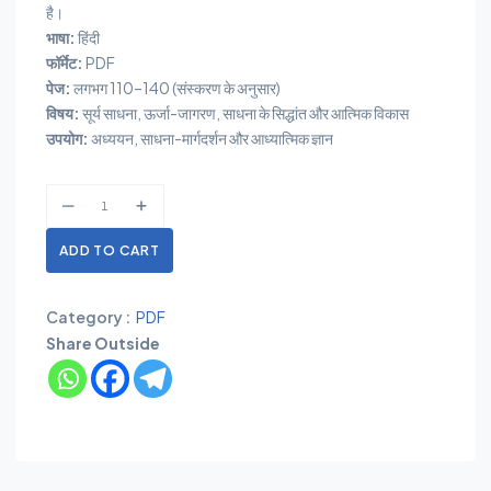
है।
भाषा:
हिंदी
फॉर्मेट:
PDF
पेज:
लगभग 110–140 (संस्करण के अनुसार)
विषय:
सूर्य साधना, ऊर्जा-जागरण, साधना के सिद्धांत और आत्मिक विकास
उपयोग:
अध्ययन, साधना-मार्गदर्शन और आध्यात्मिक ज्ञान
ADD TO CART
Category :
PDF
Share Outside