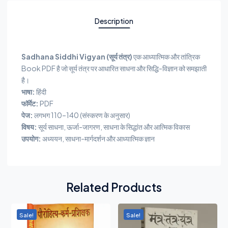
Description
Sadhana Siddhi Vigyan (सूर्य तंत्र)
एक आध्यात्मिक और तांत्रिक
Book PDF है जो सूर्य तंत्र पर आधारित साधना और सिद्धि-विज्ञान को समझाती
है।
भाषा:
हिंदी
फॉर्मेट:
PDF
पेज:
लगभग 110–140 (संस्करण के अनुसार)
विषय:
सूर्य साधना, ऊर्जा-जागरण, साधना के सिद्धांत और आत्मिक विकास
उपयोग:
अध्ययन, साधना-मार्गदर्शन और आध्यात्मिक ज्ञान
Related Products
Sale!
Sale!