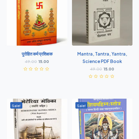
पुरोहित कर्म प्रशिक्षक
Mantra, Tantra, Yantra,
Science PDF Book
49.00
15.00
49.00
15.00
Sale!
Sale!