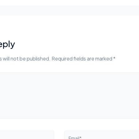
eply
 will not be published. Required fields are marked *
Email*