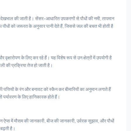
ी देखभाल की जाती है। सेंसर-आधारित उपकरणों से पौधों की नमी, तापमान
 पौधों को जरूरत के अनुसार पानी देते हैं, जिससे जल की बचत भी होती है
षारोपण के लिए कर रहे हैं। यह विशेष रूप से उन क्षेत्रों में उपयोगी है
ाली की प्रक्रिया तेज हो जाती है।
ी पत्तियों के रंग और बनावट को स्कैन कर बीमारियों का अनुमान लगाते हैं
पर्यावरण के लिए हानिकारक होते हैं।
इन ऐप्स में मौसम की जानकारी, बीज की जानकारी, उर्वरक सुझाव, और पौधों
बढ़ती है।