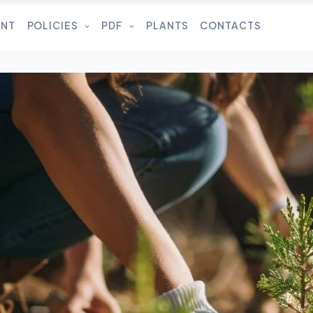
UNT
POLICIES
PDF
PLANTS
CONTACTS