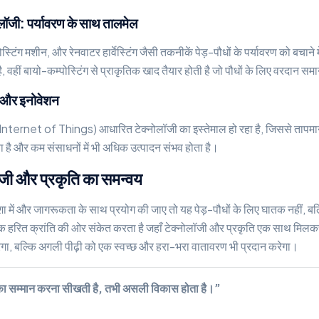
ोलॉजी: पर्यावरण के साथ तालमेल
टिंग मशीन, और रेनवाटर हार्वेस्टिंग जैसी तकनीकें पेड़-पौधों के पर्यावरण को बचाने मे
वहीं बायो-कम्पोस्टिंग से प्राकृतिक खाद तैयार होती है जो पौधों के लिए वरदान समा
ी और इनोवेशन
(Internet of Things) आधारित टेक्नोलॉजी का इस्तेमाल हो रहा है, जिससे तापमा
है और कम संसाधनों में भी अधिक उत्पादन संभव होता है।
लॉजी और प्रकृति का समन्वय
ा में और जागरूकता के साथ प्रयोग की जाए तो यह पेड़-पौधों के लिए घातक नहीं, बल
हरित क्रांति की ओर संकेत करता है जहाँ टेक्नोलॉजी और प्रकृति एक साथ मिलकर ब
रेगा, बल्कि अगली पीढ़ी को एक स्वच्छ और हरा-भरा वातावरण भी प्रदान करेगा।
ा सम्मान करना सीखती है, तभी असली विकास होता है।”