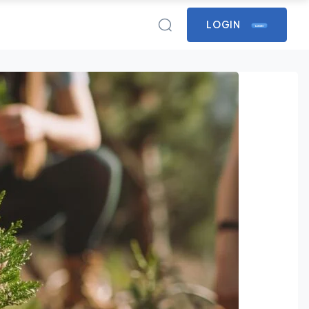
LOGIN
LOGIN