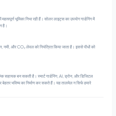
ं महत्वपूर्ण भूमिका निभा रही हैं। सोलर लाइट्स का उपयोग गार्डनिंग में
न है।
न, नमी, और CO₂ लेवल को नियंत्रित किया जाता है। इससे पौधों को
्कि सहायक बन सकती है। स्मार्ट गार्डनिंग, AI, ड्रोन, और डिजिटल
ेहतर भविष्य का निर्माण कर सकते हैं। यह तालमेल न सिर्फ हमारे