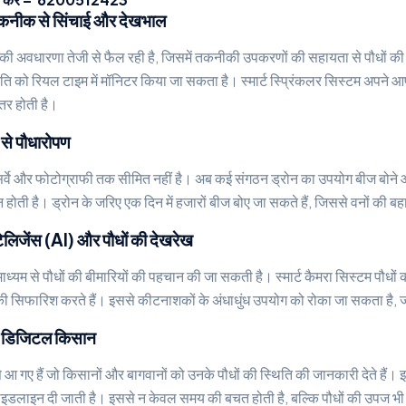
ग: तकनीक से सिंचाई और देखभाल
ग की अवधारणा तेजी से फैल रही है, जिसमें तकनीकी उपकरणों की सहायता से पौधों क
ति को रियल टाइम में मॉनिटर किया जा सकता है। स्मार्ट स्प्रिंकलर सिस्टम अपने आप
हतर होती है।
 से पौधारोपण
्वे और फोटोग्राफी तक सीमित नहीं है। अब कई संगठन ड्रोन का उपयोग बीज बोने और वृक्
 होती है। ड्रोन के जरिए एक दिन में हजारों बीज बोए जा सकते हैं, जिससे वनों की बह
ेलिजेंस (AI) और पौधों की देखरेख
ाध्यम से पौधों की बीमारियों की पहचान की जा सकती है। स्मार्ट कैमरा सिस्टम पौधों क
सिफारिश करते हैं। इससे कीटनाशकों के अंधाधुंध उपयोग को रोका जा सकता है, जो 
र डिजिटल किसान
आ गए हैं जो किसानों और बागवानों को उनके पौधों की स्थिति की जानकारी देते हैं। 
गाइडलाइन दी जाती है। इससे न केवल समय की बचत होती है, बल्कि पौधों की उपज भी 