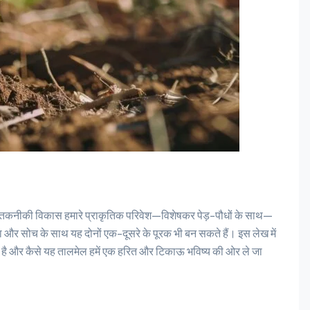
्या यह तकनीकी विकास हमारे प्राकृतिक परिवेश—विशेषकर पेड़-पौधों के साथ—
शा और सोच के साथ यह दोनों एक-दूसरे के पूरक भी बन सकते हैं। इस लेख में
ता है और कैसे यह तालमेल हमें एक हरित और टिकाऊ भविष्य की ओर ले जा