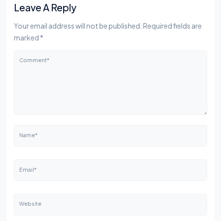
Leave A Reply
Your email address will not be published. Required fields are
marked *
Comment*
Name*
Email*
Website