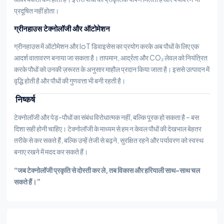
प्रदूषित नहीं होता।
ग्रीनहाउस टेक्नोलॉजी और ऑटोमेशन
ग्रीनहाउस में ऑटोमेशन और IoT डिवाइसेस का प्रयोग करके अब पौधों के लिए एक
आदर्श वातावरण बनाया जा सकता है। तापमान, आर्द्रता और CO₂ लेवल को नियंत्रित
करके पौधों को उनकी ज़रूरत के अनुसार माहौल प्रदान किया जाता है। इससे उत्पादन में
वृद्धि होती है और पौधों की गुणवत्ता भी बनी रहती है।
निष्कर्ष
टेक्नोलॉजी और पेड़-पौधों का संबंध विरोधात्मक नहीं, बल्कि पूरक हो सकता है – बस
दिशा सही होनी चाहिए। टेक्नोलॉजी के माध्यम से हम न केवल पौधों की देखभाल बेहतर
तरीके से कर सकते हैं, बल्कि उन्हें तेजी से बढ़ने, सुरक्षित रहने और पर्यावरण को स्वस्थ
बनाए रखने में मदद कर सकते हैं।
“जब टेक्नोलॉजी प्रकृति से दोस्ती कर ले, तब विकास और हरियाली साथ-साथ चल
सकते हैं।”