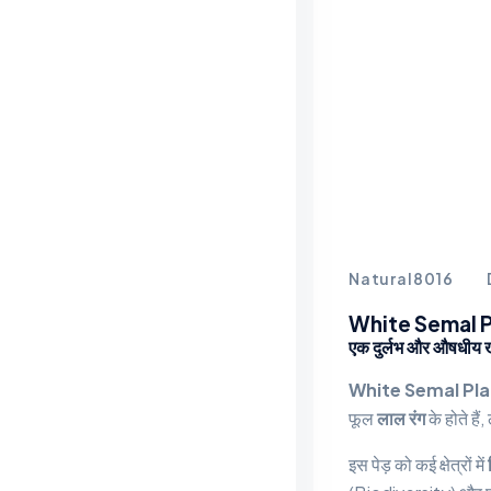
Natural8016
White Semal Pla
एक दुर्लभ और औषधीय 
White Semal Pla
फूल
लाल रंग
के होते ह
इस पेड़ को कई क्षेत्रों में