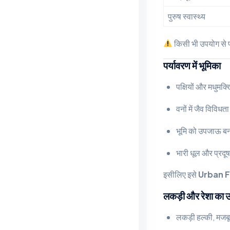
पुरुष स्वास्थ्य
किसी भी उपयोग से 
पर्यावरण में भूमिका
पक्षियों और मधुमक्ख
वनों में जैव विविधता
भूमि को उपजाऊ बना
भारी धूल और प्रदू
इसीलिए इसे
Urban F
लकड़ी और रेशा का 
लकड़ी हल्की, मजबूत