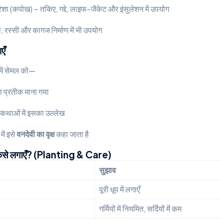
ेशा (कपोख) – तकिए, गद्दे, लाइफ-जैकेट और इंसुलेशन में उपयोग
ं दरी, रस्सी और कागज निर्माण में भी उपयोग
एँ
में सेमल को—
 प्रतीक माना गया
धी कथाओं में इसका उल्लेख
ें इसे
वनदेवी का वृक्ष
कहा जाता है
से लगाएँ? (Planting & Care)
सुझाव
पूरी धूप में लगाएँ
गर्मियों में नियमित, सर्दियों में कम