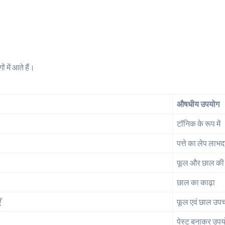
में आते हैं।
औषधीय उपयोग
टॉनिक के रूप में
पत्ते का लेप लाभ
फूल और छाल की
छाल का काढ़ा
ँ
फूल एवं छाल उप
पेस्ट बनाकर उपय