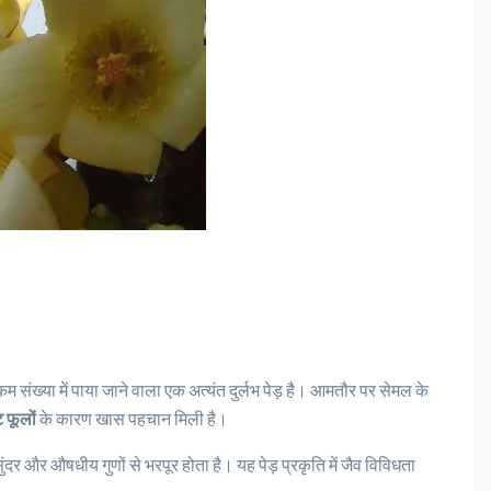
 कम संख्या में पाया जाने वाला एक अत्यंत दुर्लभ पेड़ है। आमतौर पर सेमल के
 फूलों
के कारण खास पहचान मिली है।
सुंदर और औषधीय गुणों से भरपूर होता है। यह पेड़ प्रकृति में जैव विविधता