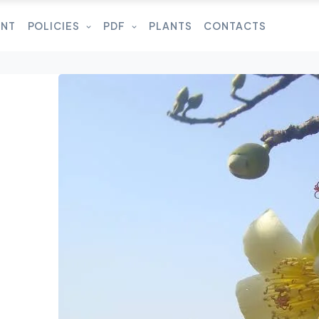
UNT
POLICIES
PDF
PLANTS
CONTACTS