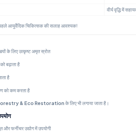
वीर्य वृद्धि में सहा
पहले आयुर्वेदिक चिकित्सक की सलाह आवश्यक!
ियों के लिए उत्कृष्ट अमृत स्रोत
 को बढ़ाता है
ता है
षण को कम करता है
orestry & Eco Restoration
के लिए भी लगाया जाता है।
उपयोग
 और फर्नीचर उद्योग में उपयोगी