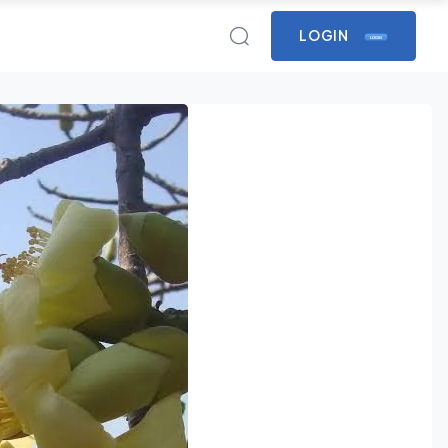
LOGIN
LOGIN