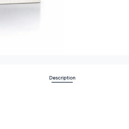
Description