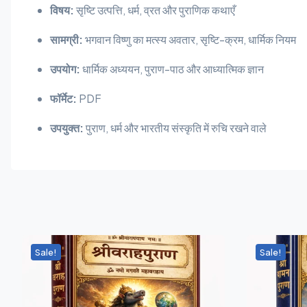
विषय:
सृष्टि उत्पत्ति, धर्म, व्रत और पुराणिक कथाएँ
सामग्री:
भगवान विष्णु का मत्स्य अवतार, सृष्टि-क्रम, धार्मिक नियम
उपयोग:
धार्मिक अध्ययन, पुराण-पाठ और आध्यात्मिक ज्ञान
फॉर्मेट:
PDF
उपयुक्त:
पुराण, धर्म और भारतीय संस्कृति में रुचि रखने वाले
Sale!
Sale!