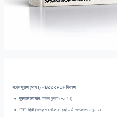
मत्स्य पुराण (भाग 1) – Book PDF विवरण
पुस्तक का नाम:
मत्स्य पुराण (Part 1)
भाषा:
हिंदी (संस्कृत श्लोक + हिंदी अर्थ, संस्करण अनुसार)