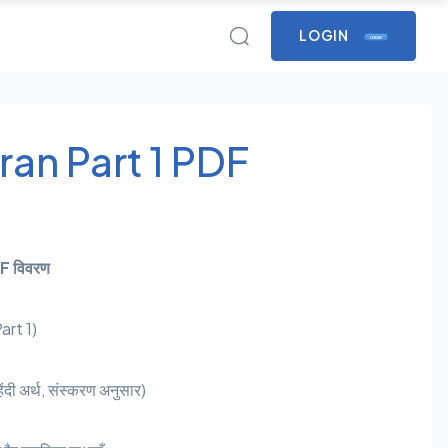
LOGIN
LOGIN
an Part 1 PDF
DF विवरण
Part 1)
िंदी अर्थ, संस्करण अनुसार)