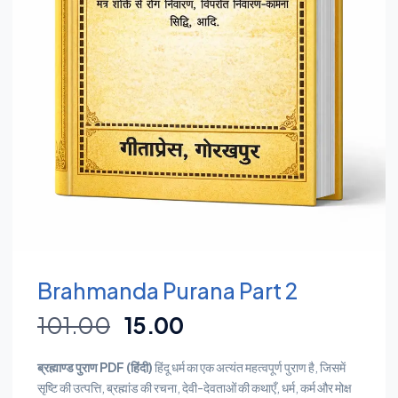
Brahmanda Purana Part 2
101.00
15.00
ब्रह्माण्ड पुराण PDF (हिंदी)
हिंदू धर्म का एक अत्यंत महत्वपूर्ण पुराण है, जिसमें
सृष्टि की उत्पत्ति, ब्रह्मांड की रचना, देवी-देवताओं की कथाएँ, धर्म, कर्म और मोक्ष