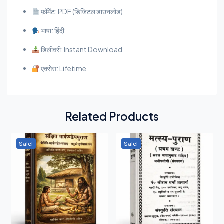
फ़ॉर्मेट: PDF (डिजिटल डाउनलोड)
भाषा: हिंदी
डिलीवरी: Instant Download
एक्सेस: Lifetime
Related Products
Sale!
Sale!