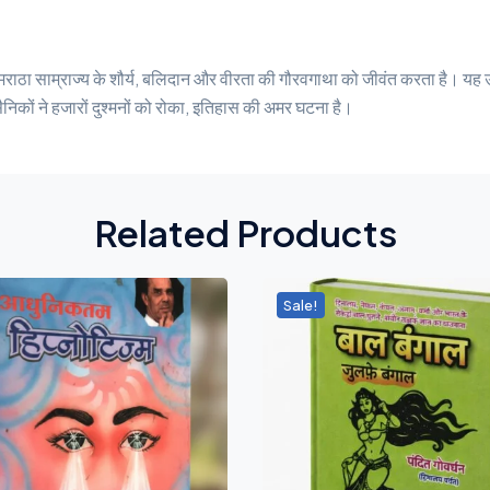
मराठा साम्राज्य के शौर्य, बलिदान और वीरता की गौरवगाथा को जीवंत करता है। यह
सैनिकों ने हजारों दुश्मनों को रोका, इतिहास की अमर घटना है।
Related Products
Sale!