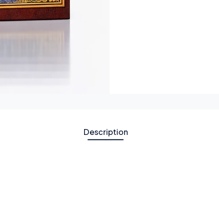
Description