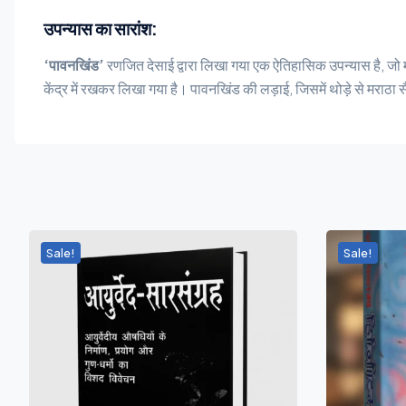
उपन्यास का सारांश:
‘पावनखिंड’
रणजित देसाई द्वारा लिखा गया एक ऐतिहासिक उपन्यास है, जो 
केंद्र में रखकर लिखा गया है। पावनखिंड की लड़ाई, जिसमें थोड़े से मराठा 
Sale!
Sale!