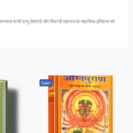
 उपन्यास बाजी प्रभु देशपांडे और शिवाजी महाराज के सहासिक इतिहास को
Sale!