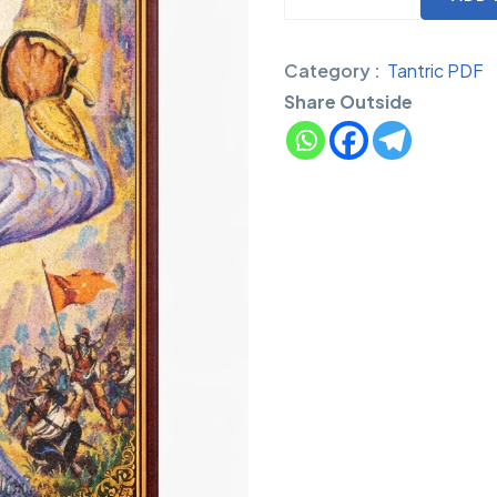
Category :
Tantric PDF
Share Outside