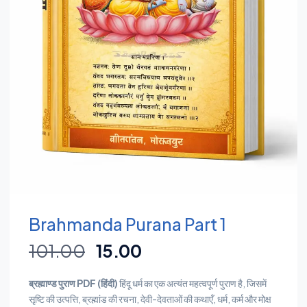
Brahmanda Purana Part 1
101.00
15.00
ब्रह्माण्ड पुराण PDF (हिंदी)
हिंदू धर्म का एक अत्यंत महत्वपूर्ण पुराण है, जिसमें
सृष्टि की उत्पत्ति, ब्रह्मांड की रचना, देवी-देवताओं की कथाएँ, धर्म, कर्म और मोक्ष